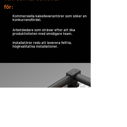
för:
Kommersiella kakelleverantörer som söker en
konkurrensfördel.
Arbetsledare som strävar efter att öka
produktiviteten med smidigare team.
Installatörer redo att leverera felfria,
högkvalitativa installationer.