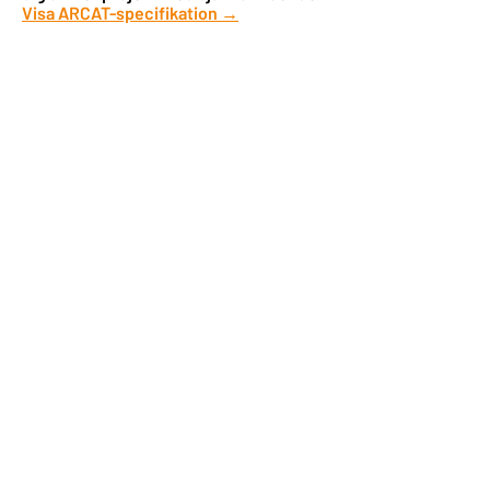
Visa ARCAT-specifikation →